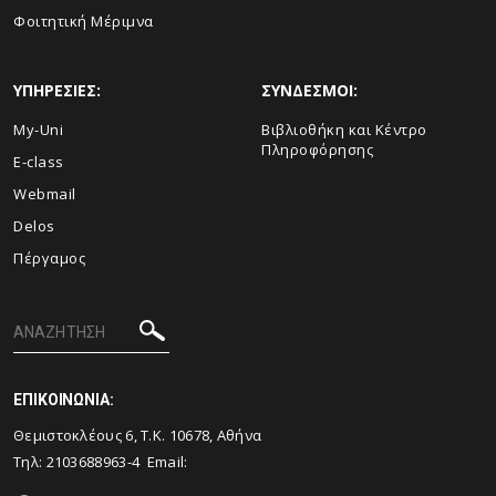
Φοιτητική Μέριμνα
ΥΠΗΡΕΣΙΕΣ:
ΣΥΝΔΕΣΜΟΙ:
My-Uni
Βιβλιοθήκη και Κέντρο
Πληροφόρησης
E-class
Webmail
Delos
Πέργαμος
ΕΠΙΚΟΙΝΩΝΙΑ:
Θεμιστοκλέους 6, Τ.Κ. 10678, Αθήνα
Τηλ: 2103688963-4 Email: