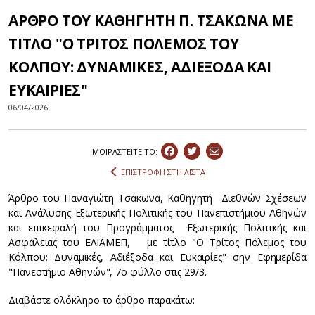
ΑΡΘΡΟ ΤΟΥ ΚΑΘΗΓΗΤΗ Π. ΤΣΑΚΩΝΑ ΜΕ
ΤΙΤΛΟ "Ο ΤΡΙΤΟΣ ΠΟΛΕΜΟΣ ΤΟΥ
ΚΟΛΠΟΥ: ΔΥΝΑΜΙΚΕΣ, ΑΔΙΕΞΟΔΑ ΚΑΙ
ΕΥΚΑΙΡΙΕΣ"
06/04/2026
ΜΟΙΡΑΣΤEIΤΕ ΤΟ:
ΕΠΙΣΤΡΟΦΗ ΣΤΗ ΛΙΣΤΑ
Άρθρο του Παναγιώτη Τσάκωνα, Καθηγητή Διεθνών Σχέσεων
και Ανάλυσης Εξωτερικής Πολιτικής του Πανεπιστήμιου Αθηνών
και επικεφαλή του Προγράμματος Εξωτερικής Πολιτικής και
Ασφάλειας του ΕΛΙΑΜΕΠ, με τίτλο "Ο Τρίτος Πόλεμος του
Κόλπου: Δυναμικές, Αδιέξοδα και Ευκαιρίες" σην Εφημερίδα
"Πανεστήμιο Αθηνών", 7ο φύλλο στις 29/3.
Διαβάστε ολόκληρο το άρθρο παρακάτω: